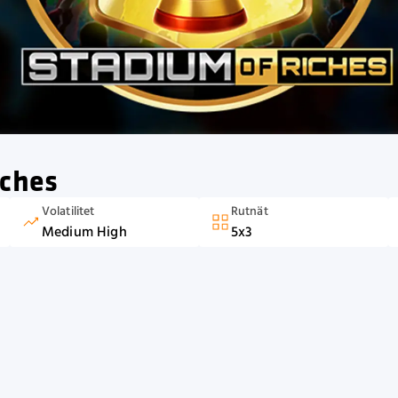
iches
Volatilitet
Rutnät
Medium High
5x3