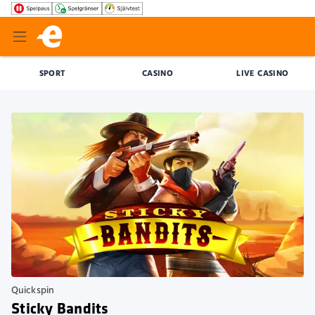
SPORT
CASINO
LIVE CASINO
Quickspin
Sticky Bandits