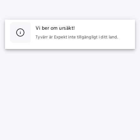
Vi ber om ursäkt!
Tyvärr är Expekt inte tillgängligt i ditt land.
SPORTS
CASINO
Live Betting
Populära spel
Fotboll Odds
Nya Spel
Ishockey Odds
Slots