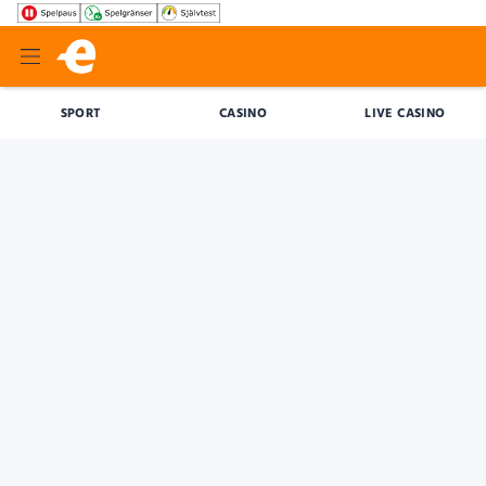
SPORT
CASINO
LIVE CASINO