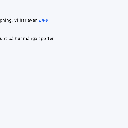
ppning. Vi har även
Live
runt på hur många sporter