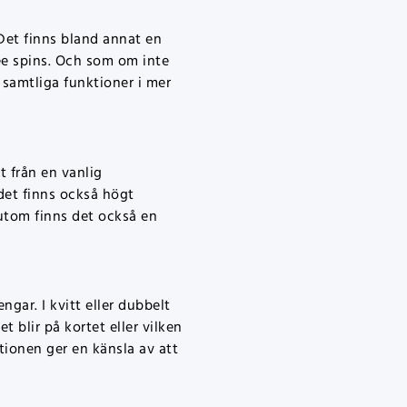
 Det finns bland annat en
ee spins. Och som om inte
 samtliga funktioner i mer
t från en vanlig
det finns också högt
utom finns det också en
ngar. I kvitt eller dubbelt
t blir på kortet eller vilken
nktionen ger en känsla av att