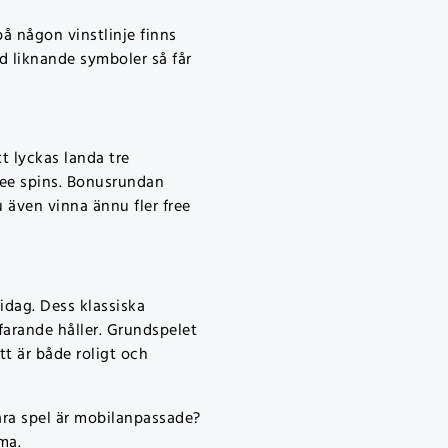
på någon vinstlinje finns
ed liknande symboler så får
t lyckas landa tre
ree spins. Bonusrundan
u även vinna ännu fler free
idag. Dess klassiska
farande håller. Grundspelet
tt är både roligt och
våra spel är mobilanpassade?
ma.