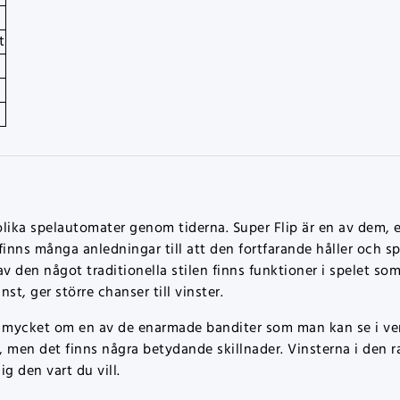
t
olika spelautomater genom tiderna. Super Flip är en av dem, 
finns många anledningar till att den fortfarande håller och sp
 den något traditionella stilen finns funktioner i spelet so
t, ger större chanser till vinster.
 mycket om en av de enarmade banditer som man kan se i ver
r, men det finns några betydande skillnader. Vinsterna i den r
g den vart du vill.