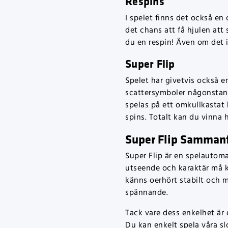
Respins
I spelet finns det också en
det chans att få hjulen att
du en respin! Även om det in
Super Flip
Spelet har givetvis också e
scattersymboler någonstans
spelas på ett omkullkastat 
spins. Totalt kan du vinna 
Super Flip Samman
Super Flip är en spelautoma
utseende och karaktär må kä
känns oerhört stabilt och m
spännande.
Tack vare dess enkelhet är 
Du kan enkelt spela våra sl