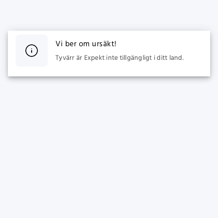
Vi ber om ursäkt!
Tyvärr är Expekt inte tillgängligt i ditt land.
SPORTS
CASINO
Live Betting
Populära spel
Fotboll Odds
Nya Spel
Ishockey Odds
Slots