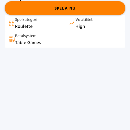
SPELA NU
Spelkategori
Volatilitet
Roulette
High
Betalsystem
Table Games