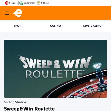
SPORT
CASINO
LIVE CASINO
Switch Studios
Sweep&Win Roulette