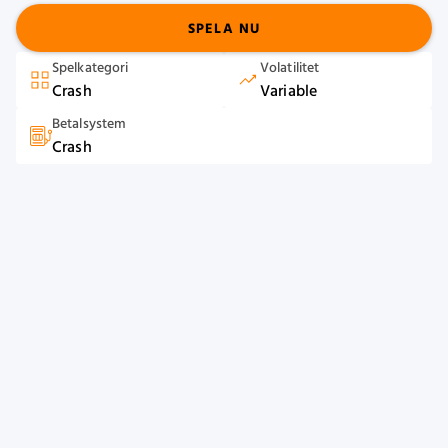
SPELA NU
Spelkategori
Volatilitet
Crash
Variable
Betalsystem
Crash