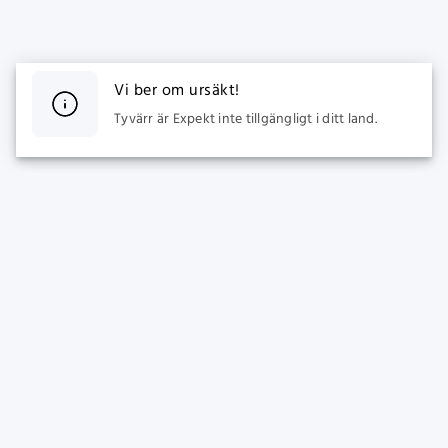
Vi ber om ursäkt!
Tyvärr är Expekt inte tillgängligt i ditt land.
SPORTS
CASINO
Live Betting
Populära spel
Fotboll Odds
Nya Spel
Ishockey Odds
Slots