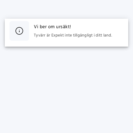
Vi ber om ursäkt!
Tyvärr är Expekt inte tillgängligt i ditt land.
SPORTS
CASINO
Live Betting
Populära spel
Fotboll Odds
Nya Spel
Ishockey Odds
Slots