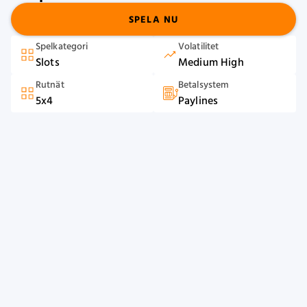
SPELA NU
Spelkategori
Volatilitet
Slots
Medium High
Rutnät
Betalsystem
5x4
Paylines