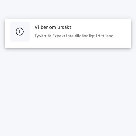
Vi ber om ursäkt!
Tyvärr är Expekt inte tillgängligt i ditt land.
SPORTS
CASINO
Live Betting
Populära spel
Fotboll Odds
Nya Spel
Ishockey Odds
Slots