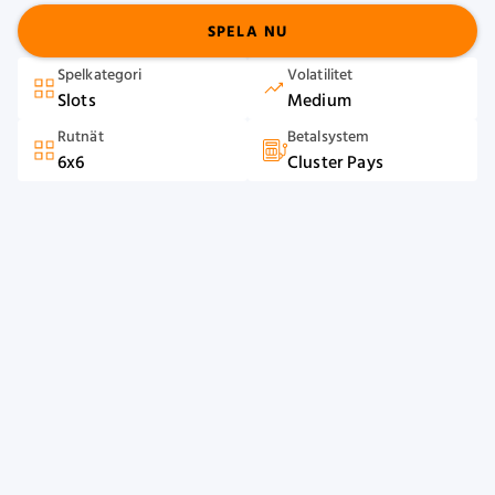
SPELA NU
Spelkategori
Volatilitet
Slots
Medium
Rutnät
Betalsystem
6x6
Cluster Pays