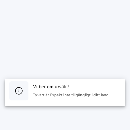
Vi ber om ursäkt!
Tyvärr är Expekt inte tillgängligt i ditt land.