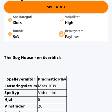
SPELA NU
Spelkategori
Volatilitet
Slots
High
Rutnät
Betalsystem
5x3
Paylines
The Dog House - en överblick
Spelleverantör
Pragmatic Play
Lanseringsdatum
Mars 2019
Speltyp
Video slot
Hjul
5
Vinstrader
20