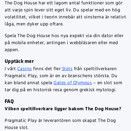
The Dog House har ett lagom antal funktioner som gör
att varje spin lever sitt eget liv. Du spelar med en hög
volatilitet, vilket i teorin innebär att vinsterna är relativt
låga, men dyker upp oftare.
Spela The Dog House hos nya expekt via din dator eller
på mobila enheter, antingen i webbläsaren eller med
appen.
Upptäck mer
I vårt
Casino
finns det fler
Slots
från speltillverkaren
Pragmatic Play, som är en av branschens största. Du
kan bland annat spela
Gates of Olympus
– en slot som
tar dig på en historisk resa genom grekisk mytologi.
FAQ
Vilken speltillverkare ligger bakom The Dog House?
Pragmatic Play är leverantören som skapat The Dog
House slot.