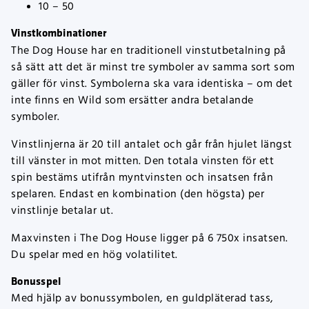
10 – 50
Vinstkombinationer
The Dog House har en traditionell vinstutbetalning på
så sätt att det är minst tre symboler av samma sort som
gäller för vinst. Symbolerna ska vara identiska – om det
inte finns en Wild som ersätter andra betalande
symboler.
Vinstlinjerna är 20 till antalet och går från hjulet längst
till vänster in mot mitten. Den totala vinsten för ett
spin bestäms utifrån myntvinsten och insatsen från
spelaren. Endast en kombination (den högsta) per
vinstlinje betalar ut.
Maxvinsten i The Dog House ligger på 6 750x insatsen.
Du spelar med en hög volatilitet.
Bonusspel
Med hjälp av bonussymbolen, en guldpläterad tass,