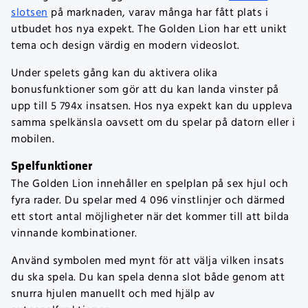
slotsen
på marknaden, varav många har fått plats i
utbudet hos nya expekt. The Golden Lion har ett unikt
tema och design värdig en modern videoslot.
Under spelets gång kan du aktivera olika
bonusfunktioner som gör att du kan landa vinster på
upp till 5 794x insatsen. Hos nya expekt kan du uppleva
samma spelkänsla oavsett om du spelar på datorn eller i
mobilen.
Spelfunktioner
The Golden Lion innehåller en spelplan på sex hjul och
fyra rader. Du spelar med 4 096 vinstlinjer och därmed
ett stort antal möjligheter när det kommer till att bilda
vinnande kombinationer.
Använd symbolen med mynt för att välja vilken insats
du ska spela. Du kan spela denna slot både genom att
snurra hjulen manuellt och med hjälp av