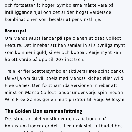
och fortsätter åt höger. Symbolerna måste vara på
intilliggande hjul och det är den högst värderade
kombinationen som betalar ut per vinstlinje.
Bonusspel
Om Mansa Musa landar på spelplanen utlöses Collect
Feature. Det innebär att han samlar in alla synliga mynt
som kommer i guld, silver och koppar. Varje mynt kan
ha ett värde på upp till 20x insatsen.
Tre eller fler Scattersymboler aktiverar free spins där du
får välja om du vill spela med Mansas Riches eller Wild
Free Games. Den förstnämnda versionen innebär att
minst en Mansa Collect landar under varje spin medan
Wild Free Games ger en multiplikator till varje Wildsym
The Golden Lion sammanfattning
Det stora antalet vinstlinjer och variationen på
bonusfunktioner gör det till en unik slot i utbudet hos