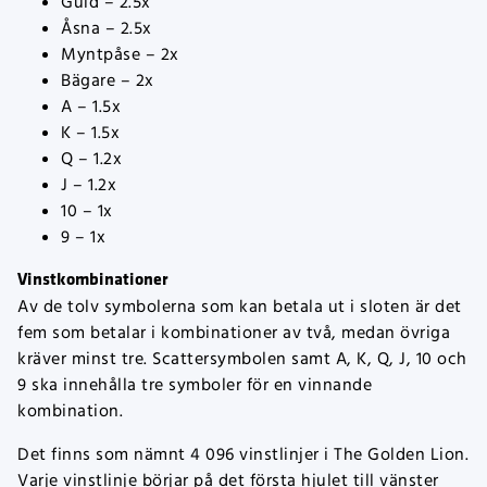
Guld – 2.5x
Åsna – 2.5x
Myntpåse – 2x
Bägare – 2x
A – 1.5x
K – 1.5x
Q – 1.2x
J – 1.2x
10 – 1x
9 – 1x
Vinstkombinationer
Av de tolv symbolerna som kan betala ut i sloten är det
fem som betalar i kombinationer av två, medan övriga
kräver minst tre. Scattersymbolen samt A, K, Q, J, 10 och
9 ska innehålla tre symboler för en vinnande
kombination.
Det finns som nämnt 4 096 vinstlinjer i The Golden Lion.
Varje vinstlinje börjar på det första hjulet till vänster