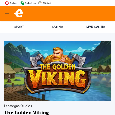
SPORT
CASINO
LIVE CASINO
LeoVegas Studios
The Golden Viking