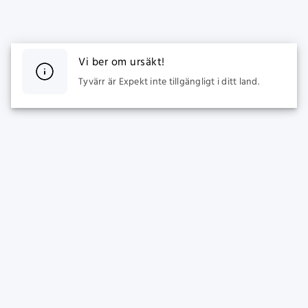
Vi ber om ursäkt!
Tyvärr är Expekt inte tillgängligt i ditt land.
SPORTS
CASINO
Live Betting
Populära spel
Fotboll Odds
Nya Spel
Ishockey Odds
Slots