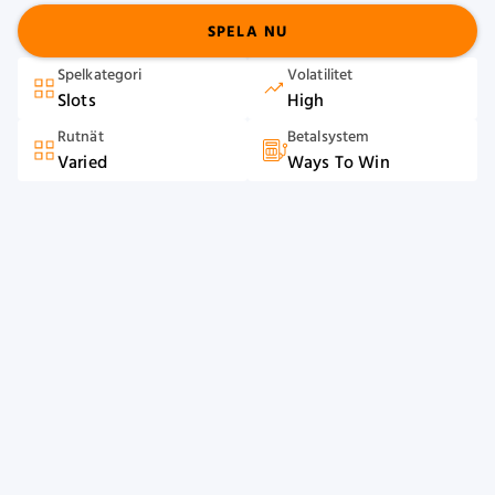
SPELA NU
Spelkategori
Volatilitet
Slots
High
Rutnät
Betalsystem
Varied
Ways To Win