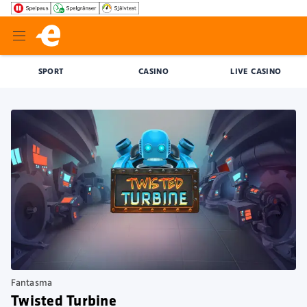
SPORT
CASINO
LIVE CASINO
Fantasma
Twisted Turbine