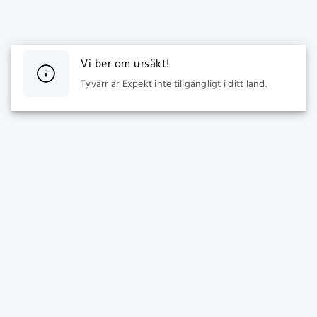
Vi ber om ursäkt!
Tyvärr är Expekt inte tillgängligt i ditt land.
SPORTS
CASINO
Live Betting
Populära spel
Fotboll Odds
Nya Spel
Ishockey Odds
Slots