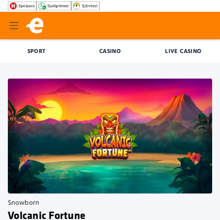
SPORT
CASINO
LIVE CASINO
Snowborn
Volcanic Fortune