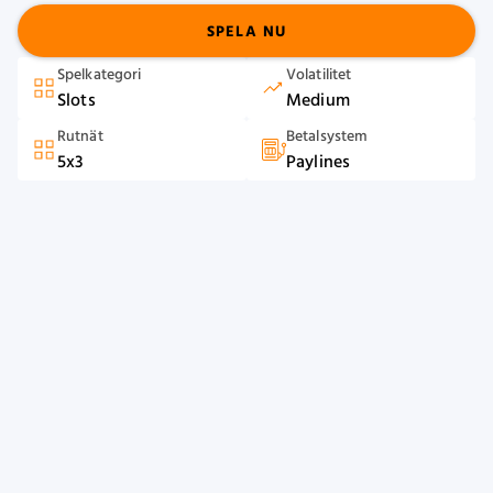
SPELA NU
Spelkategori
Volatilitet
Slots
Medium
Rutnät
Betalsystem
5x3
Paylines