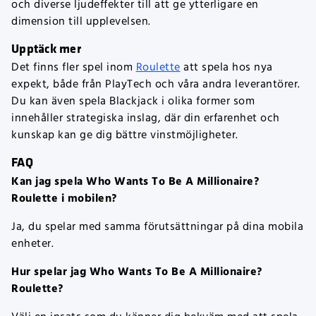
och diverse ljudeffekter till att ge ytterligare en
dimension till upplevelsen.
Upptäck mer
Det finns fler spel inom
Roulette
att spela hos nya
expekt, både från PlayTech och våra andra leverantörer.
Du kan även spela Blackjack i olika former som
innehåller strategiska inslag, där din erfarenhet och
kunskap kan ge dig bättre vinstmöjligheter.
FAQ
Kan jag spela Who Wants To Be A Millionaire?
Roulette i mobilen?
Ja, du spelar med samma förutsättningar på dina mobila
enheter.
Hur spelar jag Who Wants To Be A Millionaire?
Roulette?