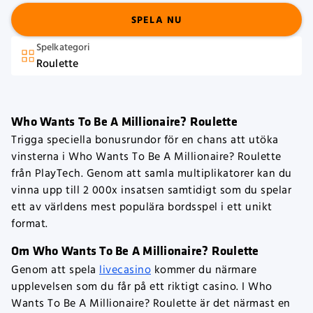
SPELA NU
Spelkategori
Roulette
Who Wants To Be A Millionaire? Roulette
Trigga speciella bonusrundor för en chans att utöka
vinsterna i Who Wants To Be A Millionaire? Roulette
från PlayTech. Genom att samla multiplikatorer kan du
vinna upp till 2 000x insatsen samtidigt som du spelar
ett av världens mest populära bordsspel i ett unikt
format.
Om Who Wants To Be A Millionaire? Roulette
Genom att spela
livecasino
kommer du närmare
upplevelsen som du får på ett riktigt casino. I Who
Wants To Be A Millionaire? Roulette är det närmast en