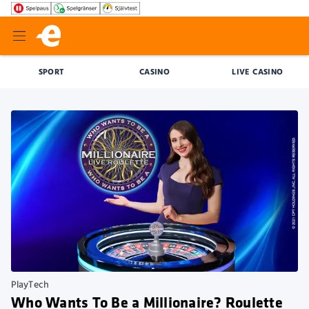
SPORT
CASINO
LIVE CASINO
PlayTech
Who Wants To Be a Millionaire? Roulette