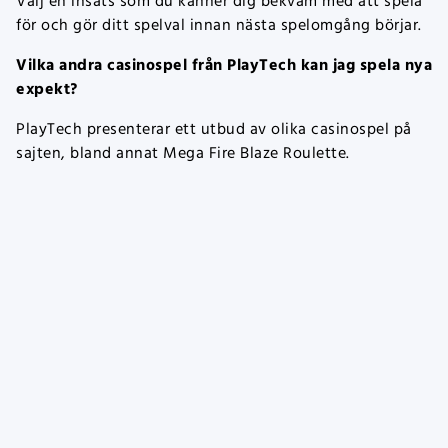
Välj en insats som du känner dig bekväm med att spela
för och gör ditt spelval innan nästa spelomgång börjar.
Vilka andra casinospel från PlayTech kan jag spela nya
expekt?
PlayTech presenterar ett utbud av olika casinospel på
sajten, bland annat Mega Fire Blaze Roulette.