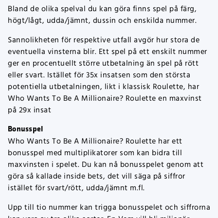
Bland de olika spelval du kan göra finns spel på färg,
högt/lågt, udda/jämnt, dussin och enskilda nummer.
Sannolikheten för respektive utfall avgör hur stora de
eventuella vinsterna blir. Ett spel på ett enskilt nummer
ger en procentuellt större utbetalning än spel på rött
eller svart. Istället för 35x insatsen som den största
potentiella utbetalningen, likt i klassisk Roulette, har
Who Wants To Be A Millionaire? Roulette en maxvinst
på 29x insat
Bonusspel
Who Wants To Be A Millionaire? Roulette har ett
bonusspel med multiplikatorer som kan bidra till
maxvinsten i spelet. Du kan nå bonusspelet genom att
göra så kallade inside bets, det vill säga på siffror
istället för svart/rött, udda/jämnt m.fl.
Upp till tio nummer kan trigga bonusspelet och siffrorna