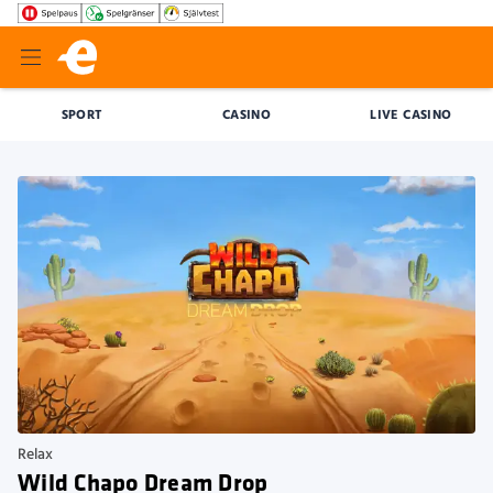
SPORT
CASINO
LIVE CASINO
Relax
Wild Chapo Dream Drop