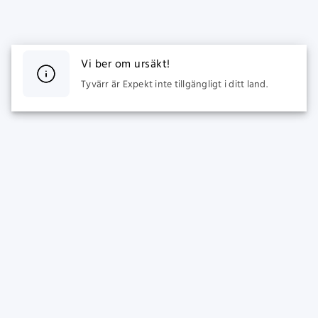
Vi ber om ursäkt!
Tyvärr är Expekt inte tillgängligt i ditt land.
SPORTS
CASINO
Live Betting
Populära spel
Fotboll Odds
Nya Spel
Ishockey Odds
Slots