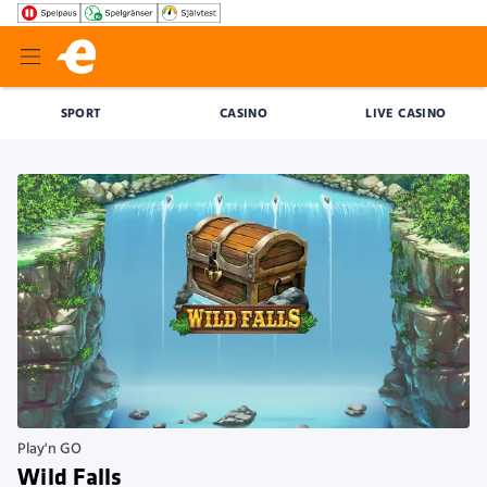
SPORT
CASINO
LIVE CASINO
Play'n GO
Wild Falls