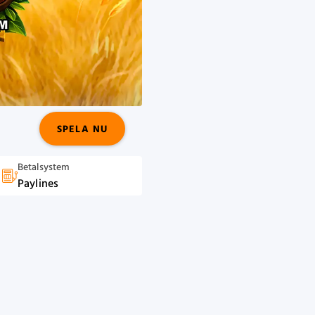
SPELA NU
Betalsystem
Paylines