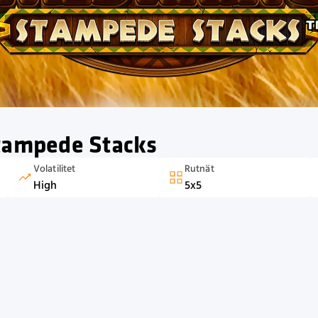
tampede Stacks
Volatilitet
Rutnät
High
5x5