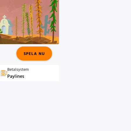
SPELA NU
Betalsystem
Paylines