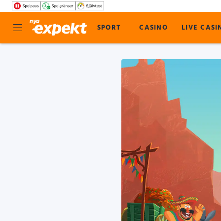
SPORT
CASINO
LIVE CASI