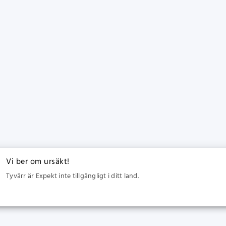
Vi ber om ursäkt!
Tyvärr är Expekt inte tillgängligt i ditt land.