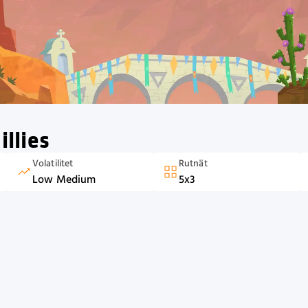
illies
Volatilitet
Rutnät
Low Medium
5x3