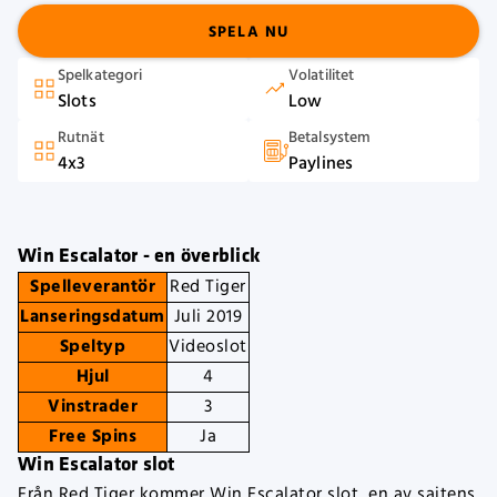
SPELA NU
Spelkategori
Volatilitet
Slots
Low
Rutnät
Betalsystem
4x3
Paylines
Win Escalator - en överblick
Spelleverantör
Red Tiger
Lanseringsdatum
Juli 2019
Speltyp
Videoslot
Hjul
4
Vinstrader
3
Free Spins
Ja
Win Escalator slot
Från Red Tiger kommer Win Escalator slot, en av sajtens