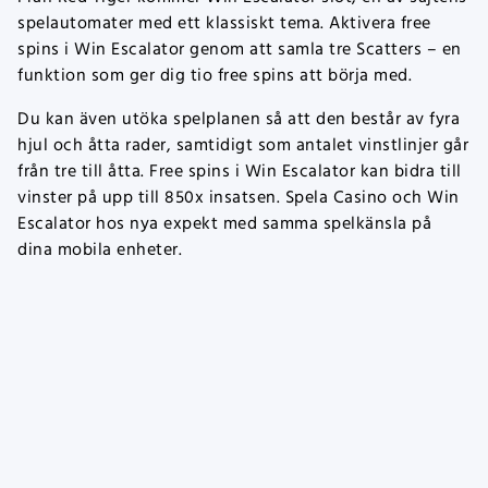
spelautomater med ett klassiskt tema. Aktivera free
spins i Win Escalator genom att samla tre Scatters – en
funktion som ger dig tio free spins att börja med.
Du kan även utöka spelplanen så att den består av fyra
hjul och åtta rader, samtidigt som antalet vinstlinjer går
från tre till åtta. Free spins i Win Escalator kan bidra till
vinster på upp till 850x insatsen. Spela Casino och Win
Escalator hos nya expekt med samma spelkänsla på
dina mobila enheter.