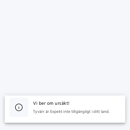
Vi ber om ursäkt!
Tyvärr är Expekt inte tillgängligt i ditt land.