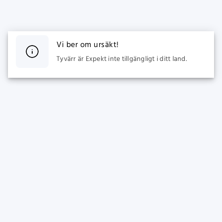
Vi ber om ursäkt!
Tyvärr är Expekt inte tillgängligt i ditt land.
SPORTS
CASINO
Live Betting
Populära spel
Fotboll Odds
Nya Spel
Ishockey Odds
Slots