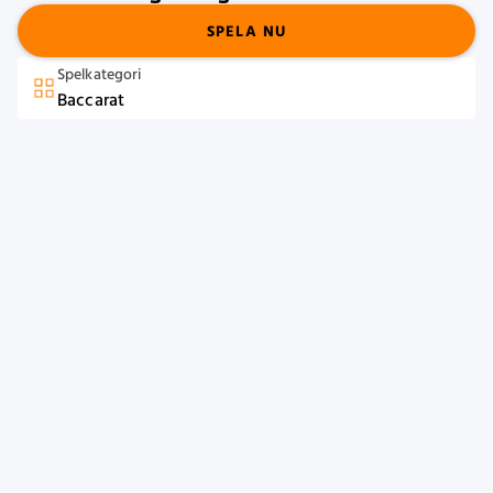
SPELA NU
Spelkategori
Baccarat