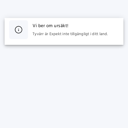
Vi ber om ursäkt!
Tyvärr är Expekt inte tillgängligt i ditt land.
SPORTS
CASINO
Live Betting
Populära spel
Fotboll Odds
Nya Spel
Ishockey Odds
Slots