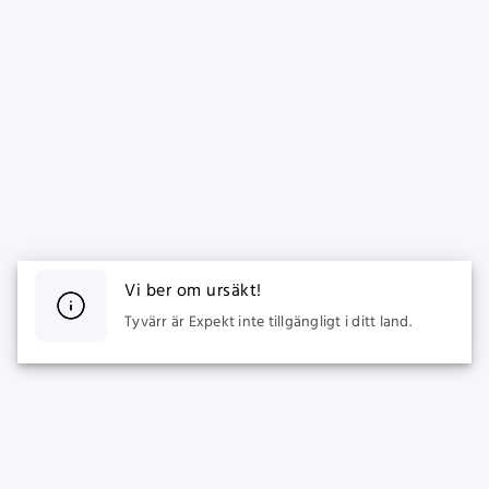
Vi ber om ursäkt!
Tyvärr är Expekt inte tillgängligt i ditt land.