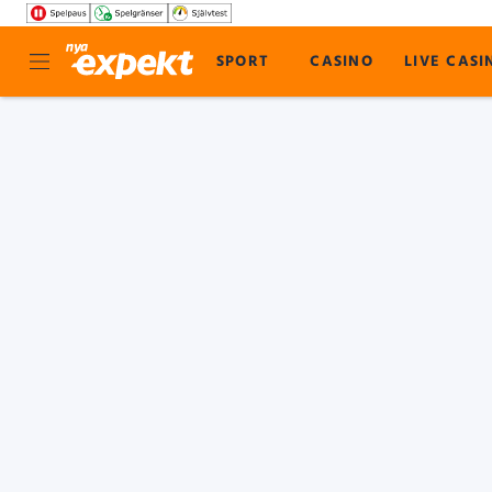
SPORT
CASINO
LIVE CASI