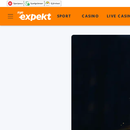
SPORT
CASINO
LIVE CASI