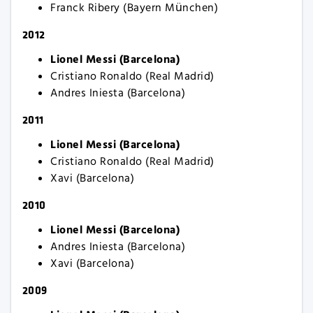
Franck Ribery (Bayern München)
2012
Lionel Messi (Barcelona)
Cristiano Ronaldo (Real Madrid)
Andres Iniesta (Barcelona)
2011
Lionel Messi (Barcelona)
Cristiano Ronaldo (Real Madrid)
Xavi (Barcelona)
2010
Lionel Messi (Barcelona)
Andres Iniesta (Barcelona)
Xavi (Barcelona)
2009