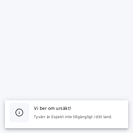
Vi ber om ursäkt!
Tyvärr är Expekt inte tillgängligt i ditt land.