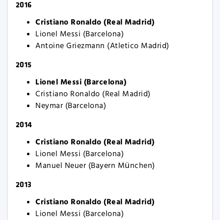
2016
Cristiano Ronaldo (Real Madrid)
Lionel Messi (Barcelona)
Antoine Griezmann (Atletico Madrid)
2015
Lionel Messi (Barcelona)
Cristiano Ronaldo (Real Madrid)
Neymar (Barcelona)
2014
Cristiano Ronaldo (Real Madrid)
Lionel Messi (Barcelona)
Manuel Neuer (Bayern München)
2013
Cristiano Ronaldo (Real Madrid)
Lionel Messi (Barcelona)