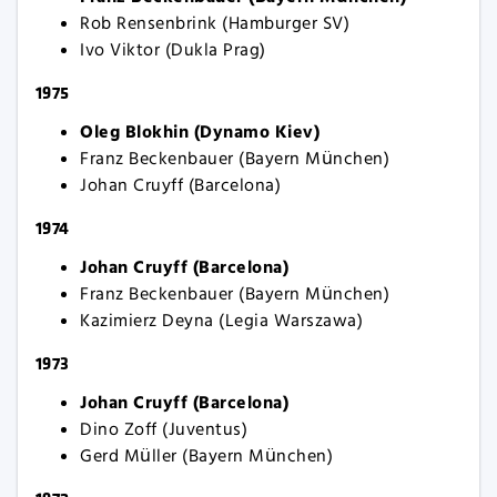
Rob Rensenbrink (Hamburger SV)
Ivo Viktor (Dukla Prag)
1975
Oleg Blokhin (Dynamo Kiev)
Franz Beckenbauer (Bayern München)
Johan Cruyff (Barcelona)
1974
Johan Cruyff (Barcelona)
Franz Beckenbauer (Bayern München)
Kazimierz Deyna (Legia Warszawa)
1973
Johan Cruyff (Barcelona)
Dino Zoff (Juventus)
Gerd Müller (Bayern München)