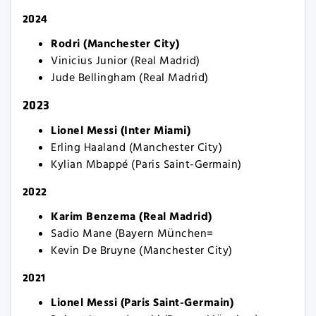
2024
Rodri (Manchester City)
Vinicius Junior (Real Madrid)
Jude Bellingham (Real Madrid)
2023
Lionel Messi (Inter Miami)
Erling Haaland (Manchester City)
Kylian Mbappé (Paris Saint-Germain)
2022
Karim Benzema (Real Madrid)
Sadio Mane (Bayern München=
Kevin De Bruyne (Manchester City)
2021
Lionel Messi (Paris Saint-Germain)