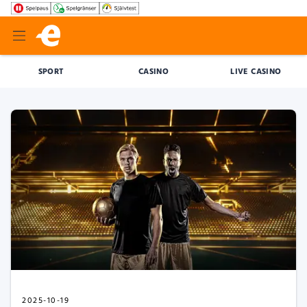
SPORT
CASINO
LIVE CASINO
2025-10-19