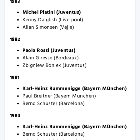
1983
Michel Platini (Juventus)
Kenny Dalglish (Liverpool)
Allan Simonsen (Vejle)
1982
Paolo Rossi (Juventus)
Alain Giresse (Bordeaux)
Zbigniew Boniek (Juventus)
1981
Karl-Heinz Rummenigge (Bayern München)
Paul Breitner (Bayern München)
Bernd Schuster (Barcelona)
1980
Karl-Heinz Rummenigge (Bayern München)
Bernd Schuster (Barcelona)