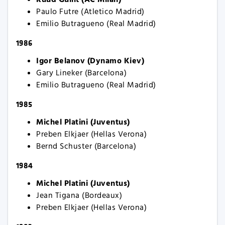
Paulo Futre (Atletico Madrid)
Emilio Butragueno (Real Madrid)
1986
Igor Belanov (Dynamo Kiev)
Gary Lineker (Barcelona)
Emilio Butragueno (Real Madrid)
1985
Michel Platini (Juventus)
Preben Elkjaer (Hellas Verona)
Bernd Schuster (Barcelona)
1984
Michel Platini (Juventus)
Jean Tigana (Bordeaux)
Preben Elkjaer (Hellas Verona)