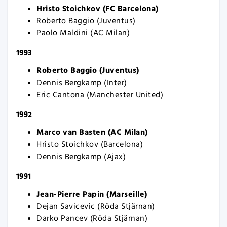
Hristo Stoichkov (FC Barcelona)
Roberto Baggio (Juventus)
Paolo Maldini (AC Milan)
1993
Roberto Baggio (Juventus)
Dennis Bergkamp (Inter)
Eric Cantona (Manchester United)
1992
Marco van Basten (AC Milan)
Hristo Stoichkov (Barcelona)
Dennis Bergkamp (Ajax)
1991
Jean-Pierre Papin (Marseille)
Dejan Savicevic (Röda Stjärnan)
Darko Pancev (Röda Stjärnan)