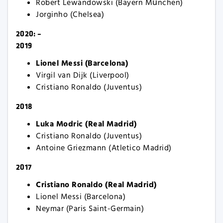
Robert Lewandowski (Bayern München)
Jorginho (Chelsea)
2020: –
2019
Lionel Messi (Barcelona)
Virgil van Dijk (Liverpool)
Cristiano Ronaldo (Juventus)
2018
Luka Modric (Real Madrid)
Cristiano Ronaldo (Juventus)
Antoine Griezmann (Atletico Madrid)
2017
Cristiano Ronaldo (Real Madrid)
Lionel Messi (Barcelona)
Neymar (Paris Saint-Germain)