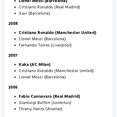
Lionel Messi (Barcelona)
Cristiano Ronaldo (Real Madrid)
Xavi (Barcelona)
2008
Cristiano Ronaldo (Manchester United)
Lionel Messi (Barcelona)
Fernando Torres (Liverpool)
2007
Kaka (AC Milan)
Cristiano Ronaldo (Manchester United)
Lionel Messi (Barcelona)
2006
Fabio Cannavaro (Real Madrid)
Gianluigi Buffon (Juventus)
Thierry Henry (Arsenal)