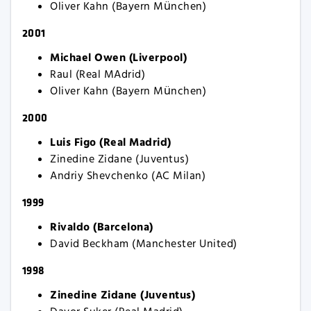
Oliver Kahn (Bayern München)
2001
Michael Owen (Liverpool)
Raul (Real MAdrid)
Oliver Kahn (Bayern München)
2000
Luis Figo (Real Madrid)
Zinedine Zidane (Juventus)
Andriy Shevchenko (AC Milan)
1999
Rivaldo (Barcelona)
David Beckham (Manchester United)
1998
Zinedine Zidane (Juventus)