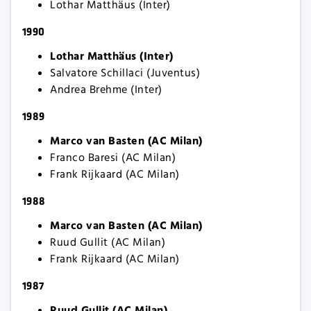
Lothar Matthäus (Inter)
1990
Lothar Matthäus (Inter)
Salvatore Schillaci (Juventus)
Andrea Brehme (Inter)
1989
Marco van Basten (AC Milan)
Franco Baresi (AC Milan)
Frank Rijkaard (AC Milan)
1988
Marco van Basten (AC Milan)
Ruud Gullit (AC Milan)
Frank Rijkaard (AC Milan)
1987
Ruud Gullit (AC Milan)