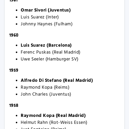
Omar Sivori (Juventus)
Luis Suarez (Inter)
Johnny Haynes (Fulham)
1960
Luis Suarez (Barcelona)
Ferenc Puskas (Real Madrid)
Uwe Seeler (Hamburger SV)
1959
Alfredo Di Stefano (Real Madrid)
Raymond Kopa (Reims)
John Charles (Juventus)
1958
Raymond Kopa (Real Madrid)
Helmut Rahn (Rot-Weiss Essen)