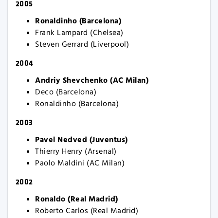
2005
Ronaldinho (Barcelona)
Frank Lampard (Chelsea)
Steven Gerrard (Liverpool)
2004
Andriy Shevchenko (AC Milan)
Deco (Barcelona)
Ronaldinho (Barcelona)
2003
Pavel Nedved (Juventus)
Thierry Henry (Arsenal)
Paolo Maldini (AC Milan)
2002
Ronaldo (Real Madrid)
Roberto Carlos (Real Madrid)