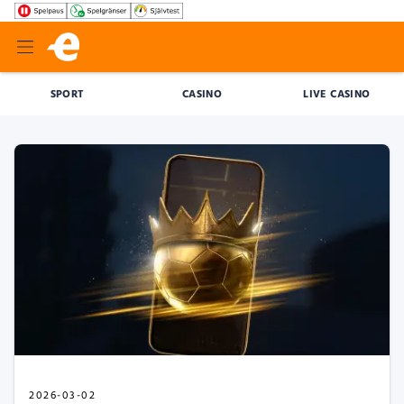
SPORT
CASINO
LIVE CASINO
2026-03-02