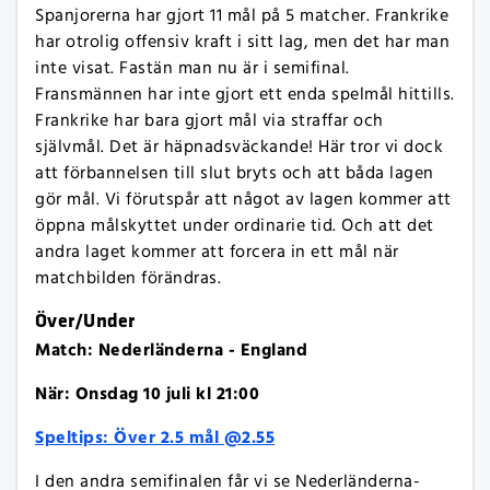
Spanjorerna har gjort 11 mål på 5 matcher. Frankrike
har otrolig offensiv kraft i sitt lag, men det har man
inte visat. Fastän man nu är i semifinal.
Fransmännen har inte gjort ett enda spelmål hittills.
Frankrike har bara gjort mål via straffar och
självmål. Det är häpnadsväckande! Här tror vi dock
att förbannelsen till slut bryts och att båda lagen
gör mål. Vi förutspår att något av lagen kommer att
öppna målskyttet under ordinarie tid. Och att det
andra laget kommer att forcera in ett mål när
matchbilden förändras.
Över/Under
Match: Nederländerna - England
När: Onsdag 10 juli kl 21:00
Speltips: Över 2.5 mål @2.55
I den andra semifinalen får vi se Nederländerna-