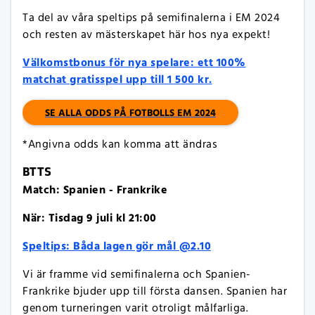
Ta del av våra speltips på semifinalerna i EM 2024
och resten av mästerskapet här hos nya expekt!
Välkomstbonus för nya spelare: ett 100%
matchat gratisspel upp till 1 500 kr.
SE ALLA ODDS PÅ FOTBOLLS EM 2024
*Angivna odds kan komma att ändras
BTTS
Match: Spanien - Frankrike
När: Tisdag 9 juli kl 21:00
Speltips: Båda lagen gör mål @2.10
Vi är framme vid semifinalerna och Spanien-
Frankrike bjuder upp till första dansen. Spanien har
genom turneringen varit otroligt målfarliga.