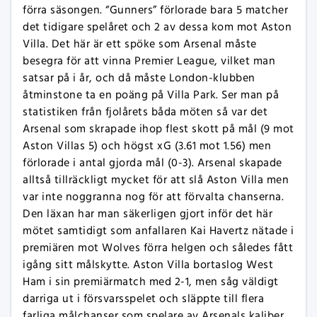
förra säsongen. “Gunners” förlorade bara 5 matcher
det tidigare spelåret och 2 av dessa kom mot Aston
Villa. Det här är ett spöke som Arsenal måste
besegra för att vinna Premier League, vilket man
satsar på i år, och då måste London-klubben
åtminstone ta en poäng på Villa Park. Ser man på
statistiken från fjolårets båda möten så var det
Arsenal som skrapade ihop flest skott på mål (9 mot
Aston Villas 5) och högst xG (3.61 mot 1.56) men
förlorade i antal gjorda mål (0-3). Arsenal skapade
alltså tillräckligt mycket för att slå Aston Villa men
var inte noggranna nog för att förvalta chanserna.
Den läxan har man säkerligen gjort inför det här
mötet samtidigt som anfallaren Kai Havertz nätade i
premiären mot Wolves förra helgen och således fått
igång sitt målskytte. Aston Villa bortaslog West
Ham i sin premiärmatch med 2-1, men såg väldigt
darriga ut i försvarsspelet och släppte till flera
farliga målchanser som spelare av Arsenals kaliber