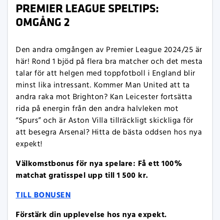
PREMIER LEAGUE SPELTIPS:
OMGÅNG 2
Den andra omgången av Premier League 2024/25 är
här! Rond 1 bjöd på flera bra matcher och det mesta
talar för att helgen med toppfotboll i England blir
minst lika intressant. Kommer Man United att ta
andra raka mot Brighton? Kan Leicester fortsätta
rida på energin från den andra halvleken mot
“Spurs” och är Aston Villa tillräckligt skickliga för
att besegra Arsenal? Hitta de bästa oddsen hos nya
expekt!
Välkomstbonus för nya spelare: Få ett 100%
matchat gratisspel upp till 1 500 kr.
TILL BONUSEN
Förstärk din upplevelse hos nya expekt.