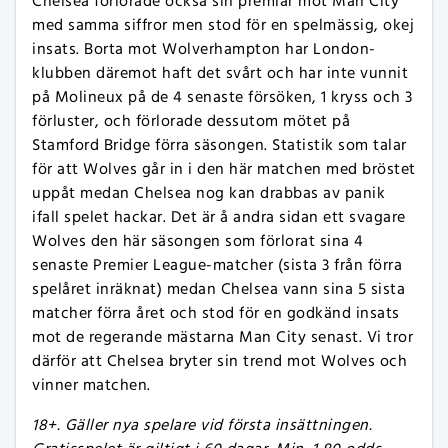
Chelsea förlorade också sin premiär mot Man City
med samma siffror men stod för en spelmässig, okej
insats. Borta mot Wolverhampton har London-
klubben däremot haft det svårt och har inte vunnit
på Molineux på de 4 senaste försöken, 1 kryss och 3
förluster, och förlorade dessutom mötet på
Stamford Bridge förra säsongen. Statistik som talar
för att Wolves går in i den här matchen med bröstet
uppåt medan Chelsea nog kan drabbas av panik
ifall spelet hackar. Det är å andra sidan ett svagare
Wolves den här säsongen som förlorat sina 4
senaste Premier League-matcher (sista 3 från förra
spelåret inräknat) medan Chelsea vann sina 5 sista
matcher förra året och stod för en godkänd insats
mot de regerande mästarna Man City senast. Vi tror
därför att Chelsea bryter sin trend mot Wolves och
vinner matchen.
18+. Gäller nya spelare vid första insättningen.