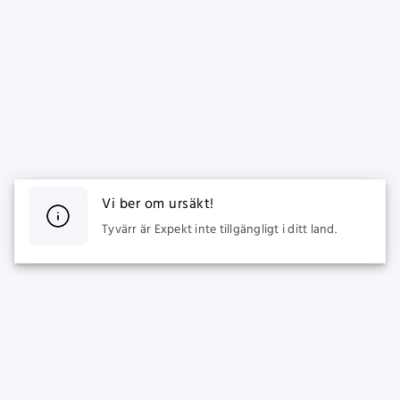
Vi ber om ursäkt!
Tyvärr är Expekt inte tillgängligt i ditt land.