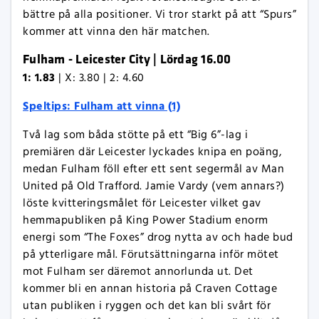
bättre på alla positioner. Vi tror starkt på att “Spurs”
kommer att vinna den här matchen.
Fulham - Leicester City | Lördag 16.00
1: 1.83
| X: 3.80 | 2: 4.60
Speltips: Fulham att vinna (1)
Två lag som båda stötte på ett “Big 6”-lag i
premiären där Leicester lyckades knipa en poäng,
medan Fulham föll efter ett sent segermål av Man
United på Old Trafford. Jamie Vardy (vem annars?)
löste kvitteringsmålet för Leicester vilket gav
hemmapubliken på King Power Stadium enorm
energi som “The Foxes” drog nytta av och hade bud
på ytterligare mål. Förutsättningarna inför mötet
mot Fulham ser däremot annorlunda ut. Det
kommer bli en annan historia på Craven Cottage
utan publiken i ryggen och det kan bli svårt för