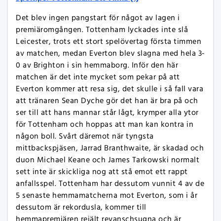
Det blev ingen pangstart för något av lagen i
premiäromgången. Tottenham lyckades inte slå
Leicester, trots ett stort spelövertag första timmen
av matchen, medan Everton blev slagna med hela 3-
0 av Brighton i sin hemmaborg. Inför den här
matchen är det inte mycket som pekar på att
Everton kommer att resa sig, det skulle i så fall vara
att tränaren Sean Dyche gör det han är bra på och
ser till att hans mannar står lågt, krymper alla ytor
för Tottenham och hoppas att man kan kontra in
någon boll. Svårt däremot när tyngsta
mittbackspjäsen, Jarrad Branthwaite, är skadad och
duon Michael Keane och James Tarkowski normalt
sett inte är skickliga nog att stå emot ett rappt
anfallsspel. Tottenham har dessutom vunnit 4 av de
5 senaste hemmamatcherna mot Everton, som i år
dessutom är rekordusla, kommer till
hemmapremiären rejält revanschsugna och är