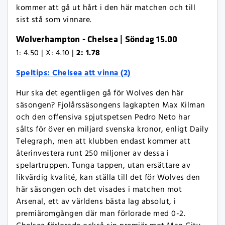
kommer att gå ut hårt i den här matchen och till
sist stå som vinnare.
Wolverhampton - Chelsea | Söndag 15.00
2: 1.78
1: 4.50 | X: 4.10 |
Speltips: Chelsea att vinna (2)
Hur ska det egentligen gå för Wolves den här
säsongen? Fjolårssäsongens lagkapten Max Kilman
och den offensiva spjutspetsen Pedro Neto har
sålts för över en miljard svenska kronor, enligt Daily
Telegraph, men att klubben endast kommer att
återinvestera runt 250 miljoner av dessa i
spelartruppen. Tunga tappen, utan ersättare av
likvärdig kvalité, kan ställa till det för Wolves den
här säsongen och det visades i matchen mot
Arsenal, ett av världens bästa lag absolut, i
premiäromgången där man förlorade med 0-2.