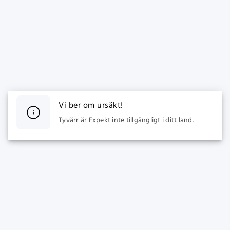
Vi ber om ursäkt!
Tyvärr är Expekt inte tillgängligt i ditt land.