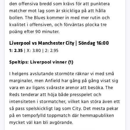
den offensiva bredd som krävs för att punktera
matcher mot lag som är skickliga på att hålla
bollen. The Blues kommer in med mer rutin och
kvalitet i offensiven, och förväntas plocka tre
poäng efter 90 minuter.
Liverpool vs Manchester City | Söndag 16:00
1: 2.35
| X: 3.80 | 2: 2.95
Speltips: Liverpool vinner (1)
I helgens avslutande stormöte räknar vi med små
marginaler, men Anfield har gång på gång visat sig
vara en av ligans svåraste arenor att besöka. The
Reds tenderar att höja både presspelet och
intensiteten i stormatcher, vilket kan störa även ett
så pass spelskickligt lag som City. Det mesta pekar
på en tempofylld toppmatch där hemmapubliken
mycket väl kan bli avgörande.