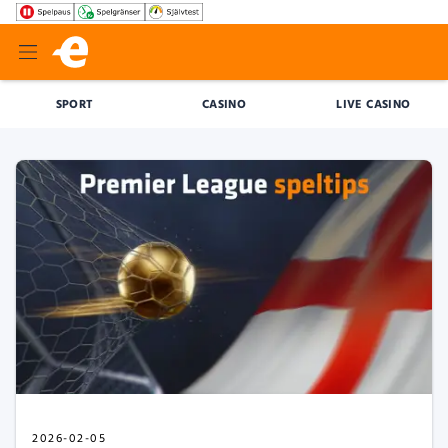
SPORT
CASINO
LIVE CASINO
2026-02-05