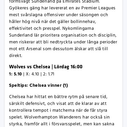
formsvagt Sunderland på Emirates Stadium.
Gyökeres gäng har levererat en av Premier Leagues
mest svårslagna offensiver under säsongen och
håller hög nivå när det gäller bollinnehav,
effektivitet och presspel. Nykomlingarna
Sunderland lär prioritera organisation och disciplin,
men riskerar att bli nedtryckta under långa perioder
mot ett Arsenal som dessutom älskar att slå till
direkt.
Wolves vs Chelsea | Lördag 16:00
1: 5.10
| X: 4.10 | 2: 1.71
Speltips: Chelsea vinner (1)
Chelsea har hittat en bättre rytm på senare tid,
särskilt defensivt, och visat att de klarar av att
kontrollera tempot i matcherna när de får styra
spelet. Wolverhampton Wanderers har också sin
styrka, framför allt i försvarsspelet, men kan sakna