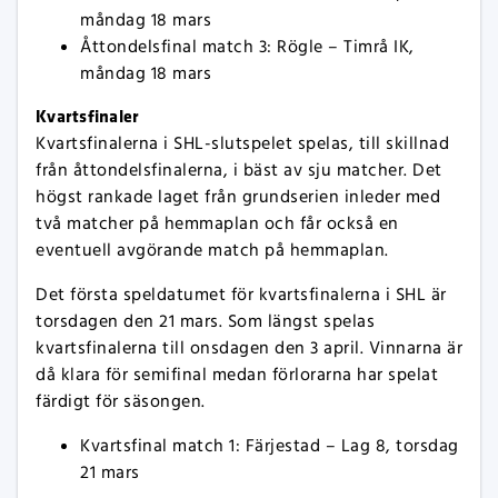
måndag 18 mars
Åttondelsfinal match 3: Rögle – Timrå IK,
måndag 18 mars
Kvartsfinaler
Kvartsfinalerna i SHL-slutspelet spelas, till skillnad
från åttondelsfinalerna, i bäst av sju matcher. Det
högst rankade laget från grundserien inleder med
två matcher på hemmaplan och får också en
eventuell avgörande match på hemmaplan.
Det första speldatumet för kvartsfinalerna i SHL är
torsdagen den 21 mars. Som längst spelas
kvartsfinalerna till onsdagen den 3 april. Vinnarna är
då klara för semifinal medan förlorarna har spelat
färdigt för säsongen.
Kvartsfinal match 1: Färjestad – Lag 8, torsdag
21 mars