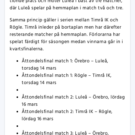
tionde plats och möter Luleå i bäst av tre matcher,
där Luleå spelar på hemmaplan i match två och tre.
Samma princip gäller i serien mellan Timrå IK och
Rögle. Timrå inleder på bortaplan men har därefter
resterande matcher på hemmaplan. Förlorarna har
spelat färdigt för säsongen medan vinnarna går in i
kvartsfinalerna.
Åttondelsfinal match 1: Örebro – Luleå,
torsdag 14 mars
Åttondelsfinal match 1: Rögle – Timrå IK,
torsdag 14 mars
Åttondelsfinal match 2: Luleå – Örebro, lördag
16 mars
Åttondelsfinal match 2: Timrå IK – Rögle,
lördag 16 mars
Åttondelsfinal match 3: Luleå – Örebro,