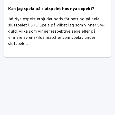
Kan jag spela på slutspelet hos nya expekt?
Ja! Nya expekt erbjuder odds för betting på hela
slutspelet i SHL. Spela på vilket lag som vinner SM-
guld, vilka som vinner respektive serie eller på
vinnare av enskilda matcher som spelas under
slutspelet.