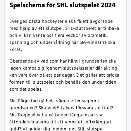
Spelschema för SHL slutspelet 2024
Sveriges bästa hockeyserie ska få ett avgörande
med hjälp av ett slutspel. SHL-slutspelet är tillbaka
och vi kan vänta oss flera veckor av dramatik,
spänning och underhållning när SM-vinnarna ska
koras.
Oberoende av vad som har hänt i grundserien ska
lagen kämpa sig igenom slutspelsserier där allting
kan vara över på ett par dagar. Det gäller att pricka
formen till slutspelet och behålla den under tiden
som det spelas.
Ska Färjestad gå hela vägen efter segern i
grundserien? Ska Växjö Lakers försvara sin titel?
Ska Rögle eller Luleå ta den långa resan via
åttondelsfinalerna till att vinna ett efterlängtat
guld? Vi guidar dig igenom det SHL slutspel