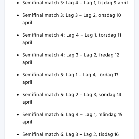
Semifinal match 3: Lag 4 – Lag 1, tisdag 9 april
Semifinal match 3: Lag 3 – Lag 2, onsdag 10
april
Semifinal match 4: Lag 4 – Lag 1, torsdag 11
april
Semifinal match 4: Lag 3 – Lag 2, fredag 12
april
Semifinal match 5: Lag 1 – Lag 4, lördag 13
april
Semifinal match 5: Lag 2 – Lag 3, söndag 14
april
Semifinal match 6: Lag 4 – Lag 1, måndag 15
april
Semifinal match 6: Lag 3 – Lag 2, tisdag 16