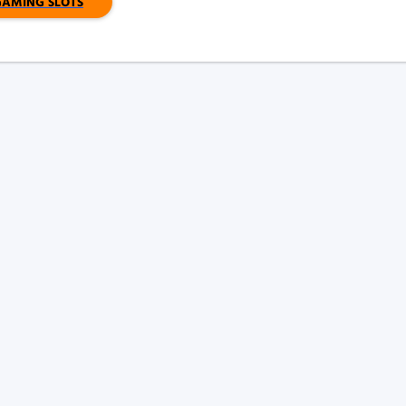
GAMING SLOTS