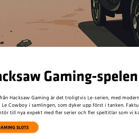
acksaw Gaming-spelen
 från Hacksaw Gaming är det troligtvis Le-serien, med modern
 Le Cowboy i samlingen, som dyker upp först i tanken. Faktu
tör till nya expekt med fler serier och fler speltitlar som vi
GAMING SLOTS