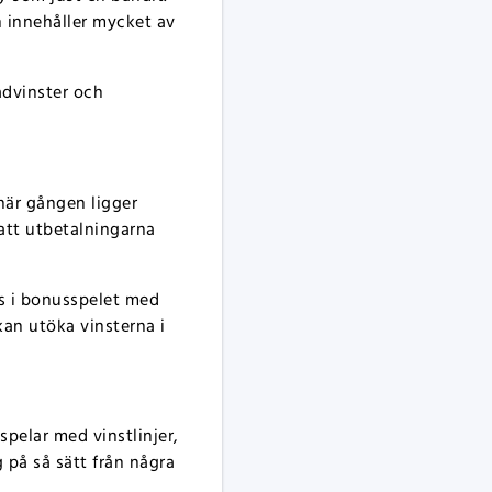
h innehåller mycket av
advinster och
 här gången ligger
 att utbetalningarna
ts i bonusspelet med
kan utöka vinsterna i
spelar med vinstlinjer,
g på så sätt från några