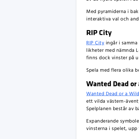
Med pyramiderna i bakg
interaktiva val och and
RIP City
RIP City
ingår i samma 
likheter med nämnda Le 
finns dock vinster på u
Spela med flera olika b
Wanted Dead or 
Wanted Dead or a Wil
ett vilda västern-ävent
Spelplanen består av b
Expanderande symboler,
vinsterna i spelet, upp 