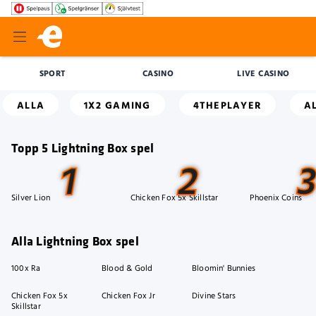
SPORT
CASINO
LIVE CASINO
ALLA
1X2 GAMING
4THEPLAYER
A
Topp 5 Lightning Box spel
1
2
Silver Lion
Chicken Fox 5x Skillstar
Phoenix Coins
Alla Lightning Box spel
100x Ra
Blood & Gold
Bloomin' Bunnies
Chicken Fox 5x
Chicken Fox Jr
Divine Stars
Skillstar