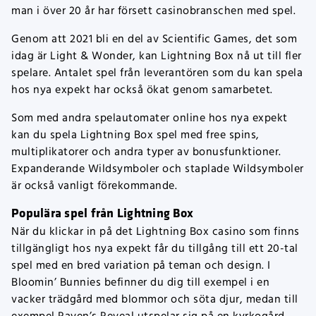
man i över 20 år har försett casinobranschen med spel.
Genom att 2021 bli en del av Scientific Games, det som
idag är Light & Wonder, kan Lightning Box nå ut till fler
spelare. Antalet spel från leverantören som du kan spela
hos nya expekt har också ökat genom samarbetet.
Som med andra spelautomater online hos nya expekt
kan du spela Lightning Box spel med free spins,
multiplikatorer och andra typer av bonusfunktioner.
Expanderande Wildsymboler och staplade Wildsymboler
är också vanligt förekommande.
Populära spel från Lightning Box
När du klickar in på det Lightning Box casino som finns
tillgängligt hos nya expekt får du tillgång till ett 20-tal
spel med en bred variation på teman och design. I
Bloomin’ Bunnies befinner du dig till exempel i en
vacker trädgård med blommor och söta djur, medan till