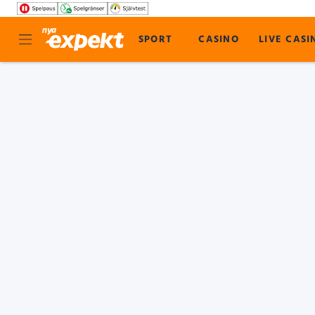
SPORT
CASINO
LIVE CASI