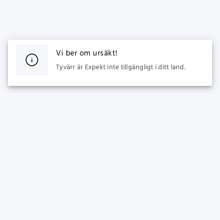
Vi ber om ursäkt!
Tyvärr är Expekt inte tillgängligt i ditt land.