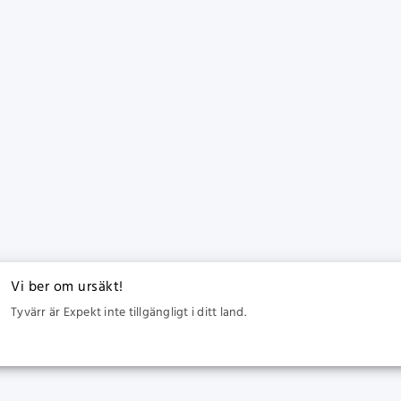
Vi ber om ursäkt!
Tyvärr är Expekt inte tillgängligt i ditt land.