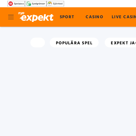
SPORT
CASINO
LIVE CASI
POPULÄRA SPEL
EXPEKT J