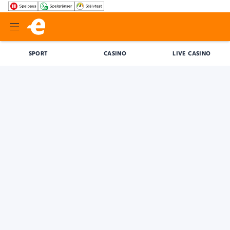
SPORT
CASINO
LIVE CASINO